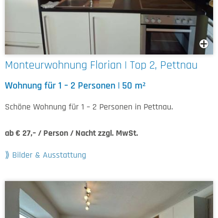
Monteurwohnung Florian | Top 2, Pettnau
Wohnung für 1 – 2 Personen | 50 m²
Schöne Wohnung für 1 – 2 Personen in Pettnau.
ab € 27,– / Person / Nacht zzgl. MwSt.
Bilder & Ausstattung