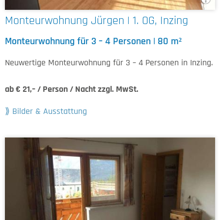
Monteurwohnung Jürgen | 1. OG, Inzing
Monteurwohnung für 3 – 4 Personen | 80 m²
Neuwertige Monteurwohnung für 3 – 4 Personen in Inzing.
ab € 21,– / Person / Nacht zzgl. MwSt.
Bilder & Ausstattung