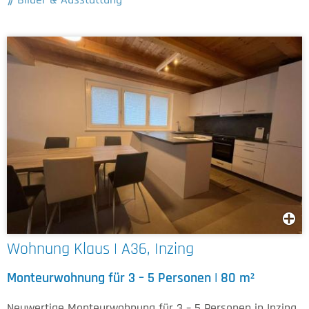
Wohnung Klaus | A36, Inzing
Monteurwohnung für 3 – 5 Personen | 80 m²
Neuwertige Monteurwohnung für 3 – 5 Personen in Inzing.