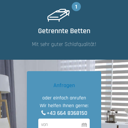
Getrennte Betten
Mit sehr guter Schlafqualität!
Anfragen
oder einfach anrufen
Wir helfen Ihnen gerne:
+43 664 8368150