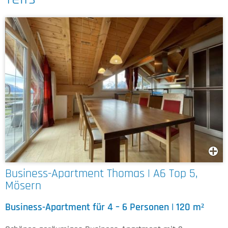
Business-Apartment Thomas | A6 Top 5,
Mösern
Business-Apartment für 4 – 6 Personen | 120 m²