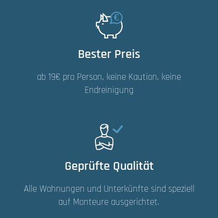
Bester Preis
ab 19€ pro Person, keine Kaution, keine
Endreinigung
Geprüfte Qualität
Alle Wohnungen und Unterkünfte sind speziell
auf Monteure ausgerichtet.