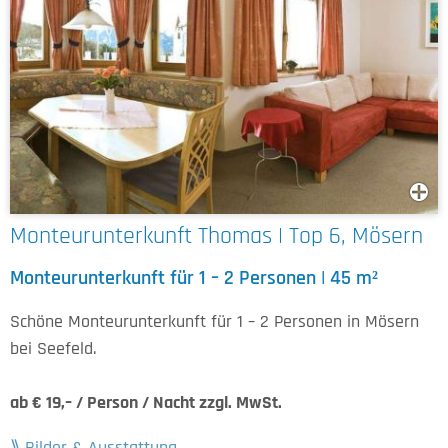
Monteurunterkunft Thomas | Top 6, Mösern
Monteurunterkunft für 1 – 2 Personen | 45 m²
Schöne Monteurunterkunft für 1 – 2 Personen in Mösern
bei Seefeld.
ab € 19,– / Person / Nacht zzgl. MwSt.
Bilder & Ausstattung