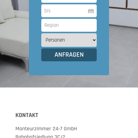
KONTAKT
Monteurzimmer 24-7 GmbH
Bahnhofsiedlung 3C/2