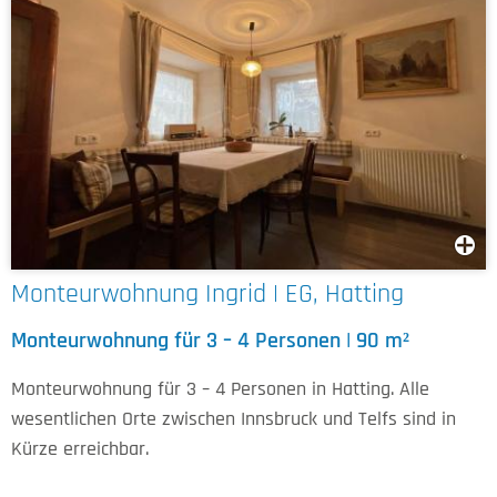
Monteurwohnung Ingrid | EG, Hatting
Monteurwohnung für 3 – 4 Personen | 90 m²
Monteurwohnung für 3 – 4 Personen in Hatting. Alle
wesentlichen Orte zwischen Innsbruck und Telfs sind in
Kürze erreichbar.