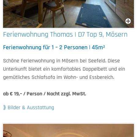
Ferienwohnung Thomas | D7 Top 9, Mösern
Ferienwohnung für 1 – 2 Personen | 45m²
Schöne Ferienwohnung in Mösern bei Seefeld. Diese
Unterkunft bietet ein komfortables Doppelbett und ein
gemütliches Schlafsofa im Wohn- und Essbereich.
ab € 19,– / Person / Nacht zzgl. MwSt.
Bilder & Ausstattung