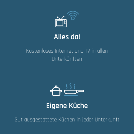
Alles da!
Kostenloses Internet und TV in allen
Unterkünften
Eigene Küche
Gut ausgestattete Küchen in jeder Unterkunft