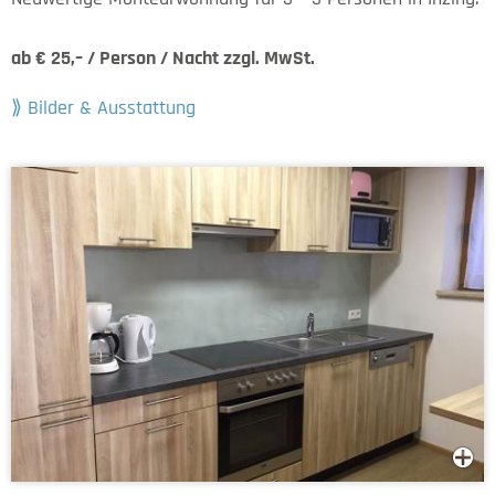
ab € 25,– / Person / Nacht zzgl. MwSt.
Bilder & Ausstattung