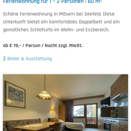
Ferienwohnung für 1 – 2 Personen | 60 m²
Schöne Ferienwohnung in Mösern bei Seefeld. Diese
Unterkunft bietet ein komfortables Doppelbett und ein
gemütliches Schlafsofa im Wohn- und Essbereich.
ab € 19,– / Person / Nacht zzgl. MwSt.
Bilder & Ausstattung