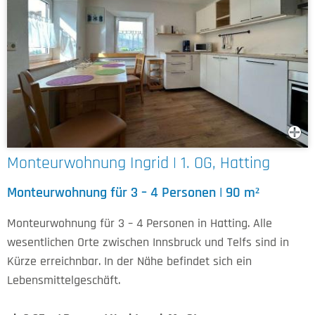
Monteurwohnung Ingrid | 1. OG, Hatting
Monteurwohnung für 3 – 4 Personen | 90 m²
Monteurwohnung für 3 – 4 Personen in Hatting. Alle
wesentlichen Orte zwischen Innsbruck und Telfs sind in
Kürze erreichnbar. In der Nähe befindet sich ein
Lebensmittelgeschäft.