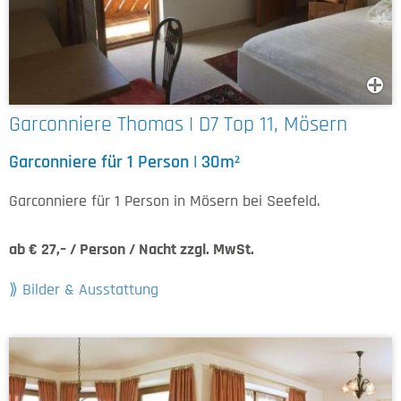
Garconniere Thomas | D7 Top 11, Mösern
Garconniere für 1 Person | 30m²
Garconniere für 1 Person in Mösern bei Seefeld.
ab € 27,– / Person / Nacht zzgl. MwSt.
Bilder & Ausstattung