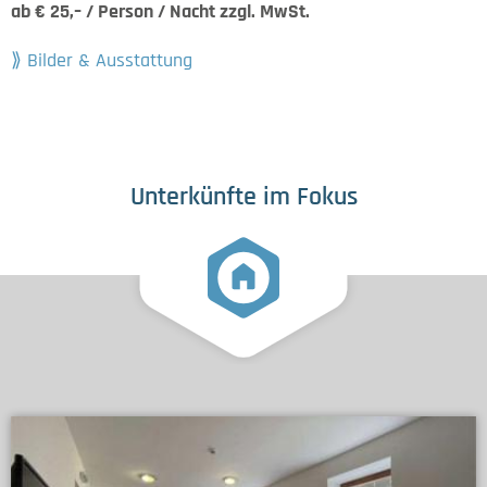
ab € 25,– / Person / Nacht zzgl. MwSt.
Bilder & Ausstattung
Unterkünfte im Fokus