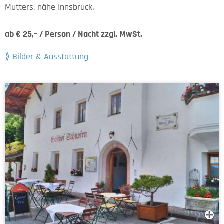
Mutters, nähe Innsbruck.
ab € 25,– / Person / Nacht zzgl. MwSt.
Bilder & Ausstattung