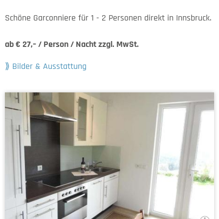
Schöne Garconniere für 1 - 2 Personen direkt in Innsbruck.
ab € 27,– / Person / Nacht zzgl. MwSt.
Bilder & Ausstattung