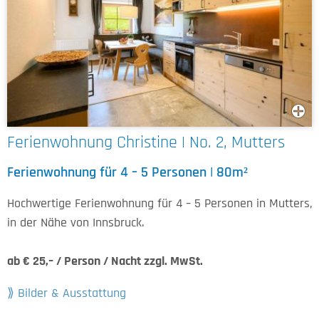
Ferienwohnung Christine | No. 2, Mutters
Ferienwohnung für 4 – 5 Personen | 80m²
Hochwertige Ferienwohnung für 4 – 5 Personen in Mutters,
in der Nähe von Innsbruck.
ab € 25,– / Person / Nacht zzgl. MwSt.
Bilder & Ausstattung