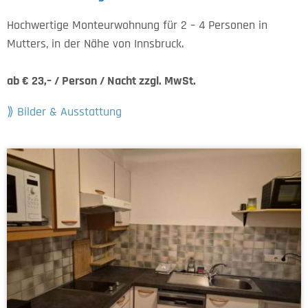
Hochwertige Monteurwohnung für 2 – 4 Personen in
Mutters, in der Nähe von Innsbruck.
ab € 23,– / Person / Nacht zzgl. MwSt.
Bilder & Ausstattung