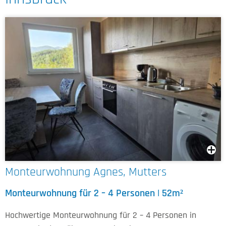
Monteurwohnung Agnes, Mutters
Monteurwohnung für 2 – 4 Personen | 52m²
Hochwertige Monteurwohnung für 2 – 4 Personen in