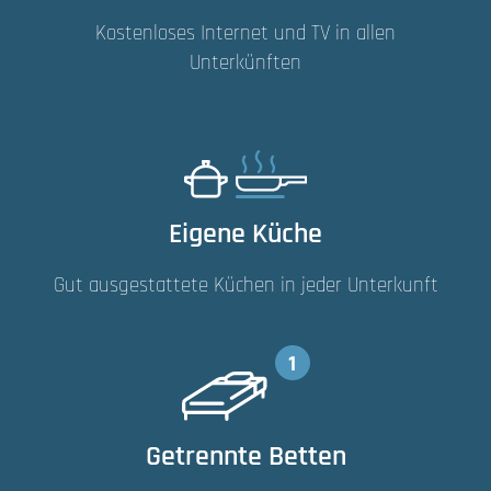
Kostenloses Internet und TV in allen
Unterkünften
Eigene Küche
Gut ausgestattete Küchen in jeder Unterkunft
Getrennte Betten