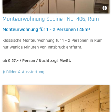
Monteurwohnung Sabine | No. 406, Rum
Monteurwohnung für 1 – 2 Personen | 45m²
Klassische Monteurwohnung für 1 – 2 Personen in Rum,
nur wenige Minuten von Innsbruck entfernt.
ab € 27,– / Person / Nacht zzgl. MwSt.
Bilder & Ausstattung