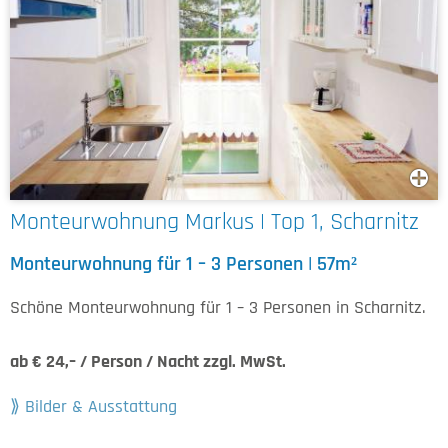
Monteurwohnung Markus | Top 1, Scharnitz
Monteurwohnung für 1 – 3 Personen | 57m²
Schöne Monteurwohnung für 1 – 3 Personen in Scharnitz.
ab € 24,– / Person / Nacht zzgl. MwSt.
Bilder & Ausstattung