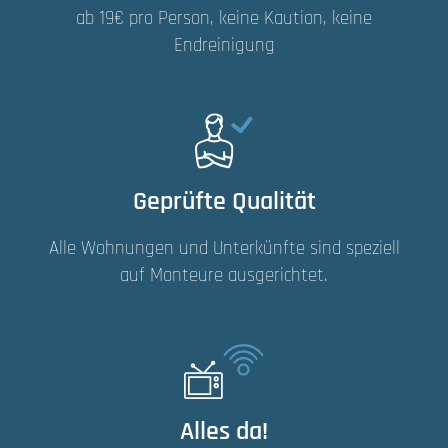
ab 19€ pro Person, keine Kaution, keine
Endreinigung
Geprüfte Qualität
Alle Wohnungen und Unterkünfte sind speziell
auf Monteure ausgerichtet.
Alles da!