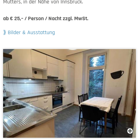
Mutters, in der Nähe von Innsbruck.
ab € 25,– / Person / Nacht zzgl. MwSt.
Bilder & Ausstattung