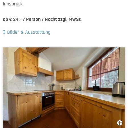
Innsbruck.
ab € 24,– / Person / Nacht zzgl. MwSt.
Bilder & Ausstattung