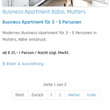
Business-Apartment Babsi, Mutters
Business-Apartment für 3 – 5 Personen
Modernes Business-Apartment für 3 – 5 Personen in
Mutters, Nähe Innsbruck.
ab € 21,– / Person / Nacht zzgl. MwSt.
Bilder & Ausstattung
Seite 1 von 2
Start
Zurück
1
2
Weiter
Ende