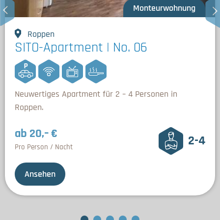
Monteurwohnung
Roppen
SITO-Apartment | No. 06
Neuwertiges Apartment für 2 – 4 Personen in
Roppen.
ab 20,– €
2-4
Pro Person / Nacht
Ansehen