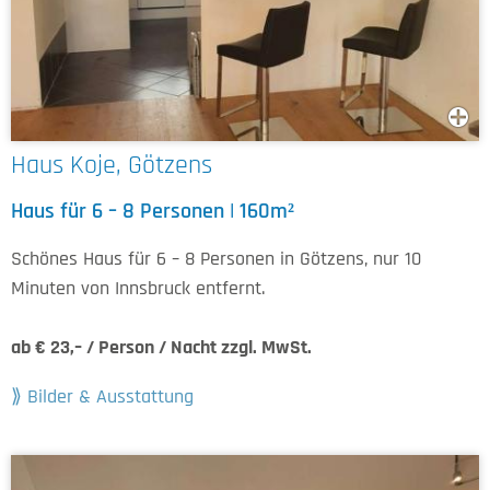
Haus Koje, Götzens
Haus für 6 – 8 Personen | 160m²
Schönes Haus für 6 – 8 Personen in Götzens, nur 10
Minuten von Innsbruck entfernt.
ab € 23,– / Person / Nacht zzgl. MwSt.
Bilder & Ausstattung