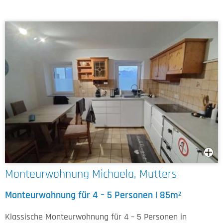
Monteurwohnung Michaela, Mutters
Monteurwohnung für 4 – 5 Personen | 85m²
Klassische Monteurwohnung für 4 – 5 Personen in