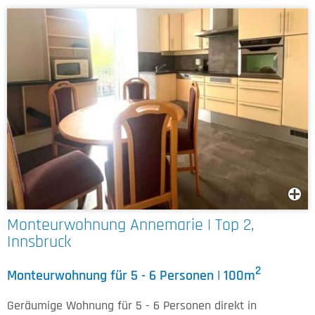
Monteurwohnung Annemarie | Top 2,
Innsbruck
2
Monteurwohnung für 5 - 6 Personen | 100m
Geräumige Wohnung für 5 - 6 Personen direkt in