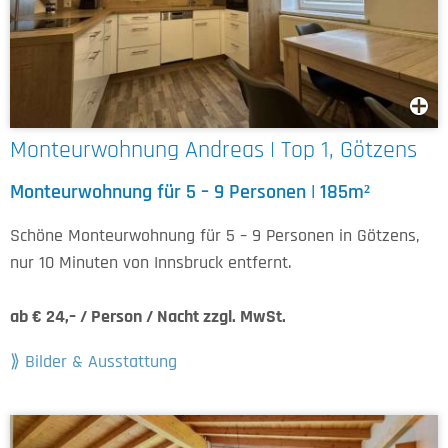
Monteurwohnung Andreas | Top 1, Götzens
Monteurwohnung für 5 – 9 Personen | 185m²
Schöne Monteurwohnung für 5 – 9 Personen in Götzens,
nur 10 Minuten von Innsbruck entfernt.
ab € 24,– / Person / Nacht zzgl. MwSt.
Bilder & Ausstattung