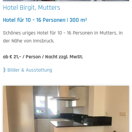
Hotel Birgit, Mutters
Hotel für 10 – 16 Personen | 300 m²
Schönes uriges Hotel für 10 – 16 Personen in Mutters, in
der Nähe von Innsbruck.
ab € 21,– / Person / Nacht zzgl. MwSt.
Bilder & Ausstattung