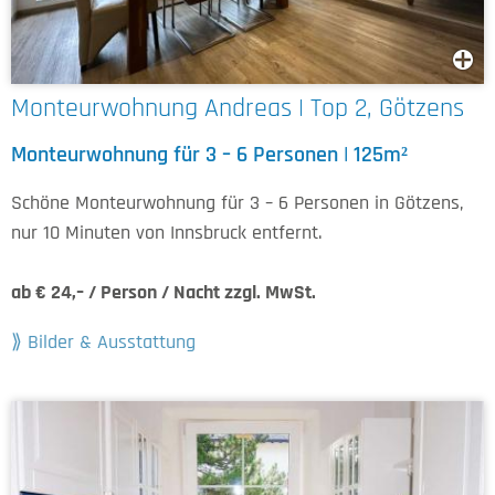
Monteurwohnung Andreas | Top 2, Götzens
Monteurwohnung für 3 – 6 Personen | 125m²
Schöne Monteurwohnung für 3 – 6 Personen in Götzens,
nur 10 Minuten von Innsbruck entfernt.
ab € 24,– / Person / Nacht zzgl. MwSt.
Bilder & Ausstattung