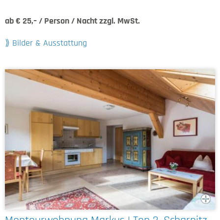
ab € 25,– / Person / Nacht zzgl. MwSt.
Bilder & Ausstattung