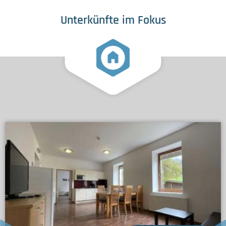
Unterkünfte im Fokus