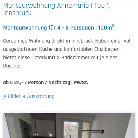
Monteurwohnung Annemarie | Top 1,
Innsbruck
2
Monteurwohnung für 4 - 6 Personen | 100m
Geräumige Wohnung direkt in Innsbruck. Neben einer voll
ausgestatteten Küche und konfortablen Einzlbetten,
bietet diese Unterkunft 2 Badezimmer mit je einer
Dusche.
ab € 24,– / Person / Nacht zzgl. MwSt.
Bilder & Ausstattung