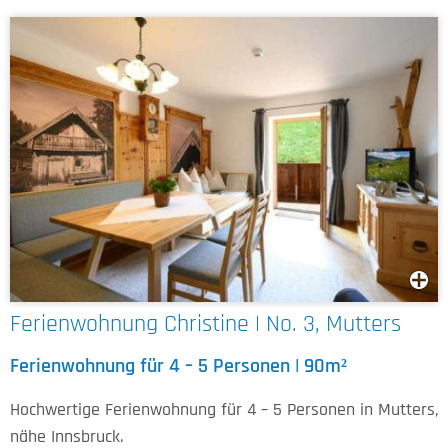
Ferienwohnung Christine | No. 3, Mutters
Ferienwohnung für 4 – 5 Personen | 90m²
Hochwertige Ferienwohnung für 4 – 5 Personen in Mutters,
nähe Innsbruck.