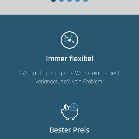
Immer flexibel
24h am Tag, 7 Tage die Woche einchecken!
Verlängerung? Kein Problem!
Bester Preis