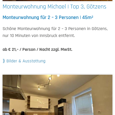
Monteurwohnung Michael | Top 3, Götzens
Monteurwohnung für 2 – 3 Personen | 45m²
Schöne Monteurwohnung für 2 – 3 Personen in Götzens,
nur 10 Minuten von Innsbruck entfernt.
ab € 21,– / Person / Nacht zzgl. MwSt.
Bilder & Ausstattung