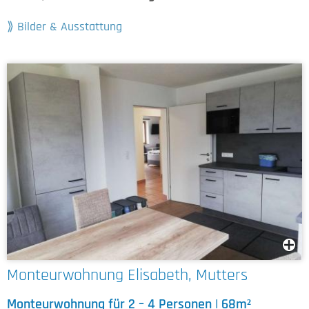
Bilder & Ausstattung
Monteurwohnung Elisabeth, Mutters
Monteurwohnung für 2 – 4 Personen | 68m²