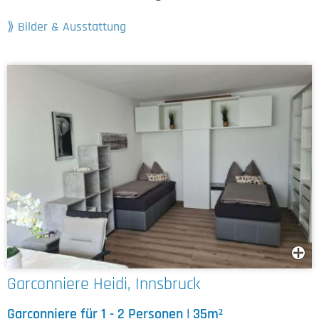
Bilder & Ausstattung
Garconniere Heidi, Innsbruck
Garconniere für 1 - 2 Personen | 35m²