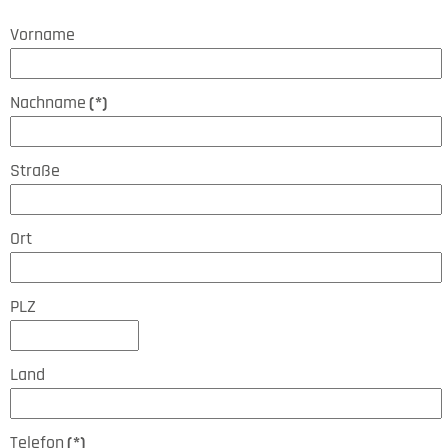
Vorname
Nachname
(*)
Straße
Ort
PLZ
Land
Telefon
(*)