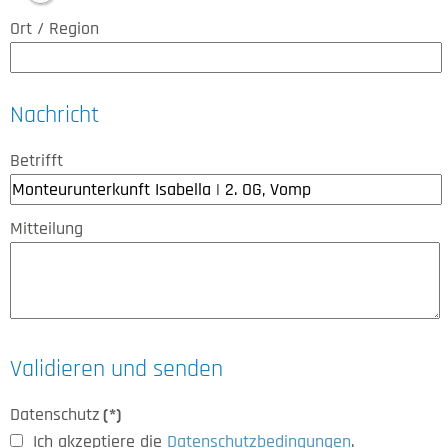
Ort / Region
Nachricht
Betrifft
Mitteilung
Validieren und senden
Datenschutz
(*)
Ich akzeptiere die
Datenschutzbedingungen
.