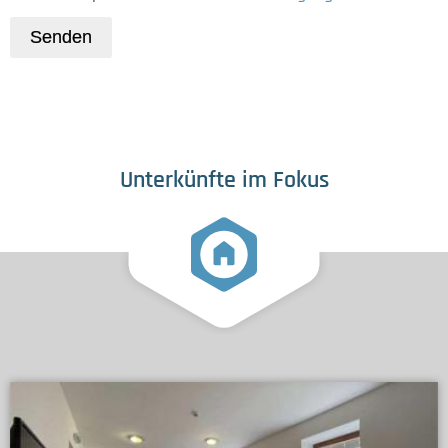
Senden
Unterkünfte im Fokus