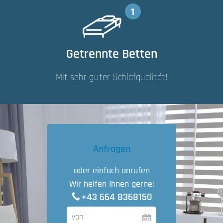
Getrennte Betten
Mit sehr guter Schlafqualität!
Anfragen
oder einfach anrufen
Wir helfen Ihnen gerne:
+43 664 8368150