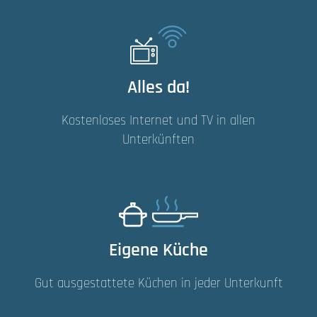
Alles da!
Kostenloses Internet und TV in allen
Unterkünften
Eigene Küche
Gut ausgestattete Küchen in jeder Unterkunft