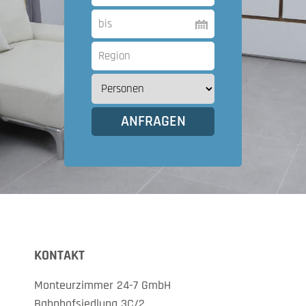
KONTAKT
Monteurzimmer 24-7 GmbH
Bahnhofsiedlung 3C/2