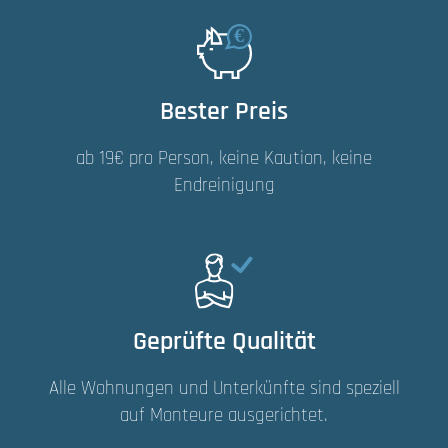
Bester Preis
ab 19€ pro Person, keine Kaution, keine
Endreinigung
Geprüfte Qualität
Alle Wohnungen und Unterkünfte sind speziell
auf Monteure ausgerichtet.